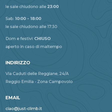
le sale chiudono alle
23:00
Sab:
10:00 - 18:00
le sale chiudono alle 17:30
Dom e festivi:
CHIUSO
aperto in caso di maltempo
INDIRIZZO
Via Caduti delle Reggiane, 24/A
Reggio Emilia - Zona Campovolo
EMAIL
ciao@just-climb.it