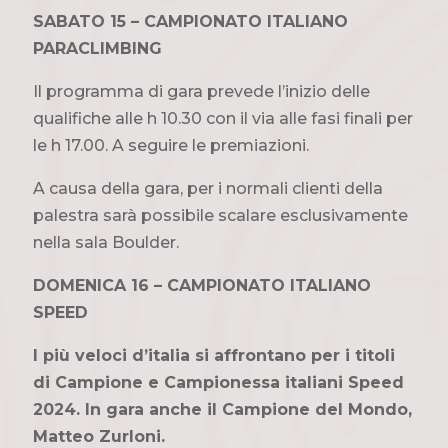
SABATO 15 – CAMPIONATO ITALIANO
PARACLIMBING
Il programma di gara prevede l’inizio delle
qualifiche alle h 10.30 con il via alle fasi finali per
le h 17.00. A seguire le premiazioni.
A causa della gara, per i normali clienti della
palestra sarà possibile scalare esclusivamente
nella sala Boulder.
DOMENICA 16 – CAMPIONATO ITALIANO
SPEED
I più veloci d’italia si affrontano per i titoli
di Campione e Campionessa italiani Speed
2024. In gara anche il Campione del Mondo,
Matteo Zurloni.