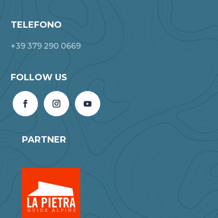
TELEFONO
+39 379 290 0669
FOLLOW US
PARTNER