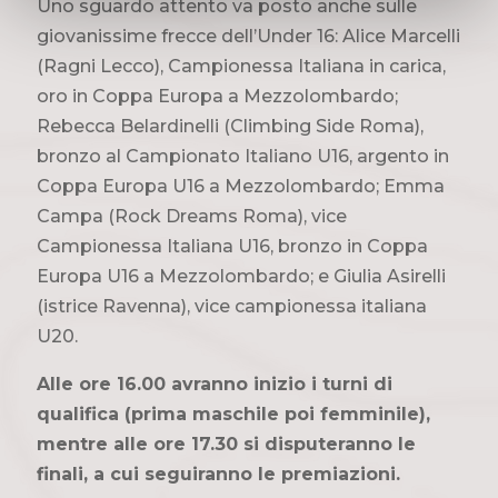
Uno sguardo attento va posto anche sulle
giovanissime frecce dell’Under 16: Alice Marcelli
(Ragni Lecco), Campionessa Italiana in carica,
oro in Coppa Europa a Mezzolombardo;
Rebecca Belardinelli (Climbing Side Roma),
bronzo al Campionato Italiano U16, argento in
Coppa Europa U16 a Mezzolombardo; Emma
Campa (Rock Dreams Roma), vice
Campionessa Italiana U16, bronzo in Coppa
Europa U16 a Mezzolombardo; e Giulia Asirelli
(istrice Ravenna), vice campionessa italiana
U20.
Alle ore 16.00 avranno inizio i turni di
qualifica (prima maschile poi femminile),
mentre alle ore 17.30 si disputeranno le
finali, a cui seguiranno le premiazioni.