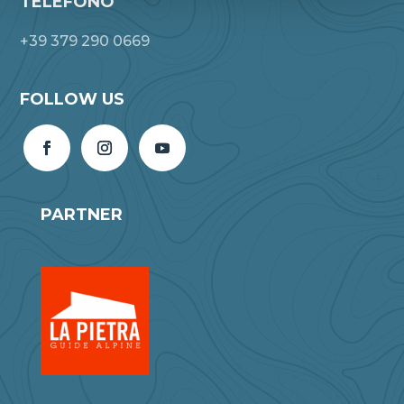
TELEFONO
+39 379 290 0669
FOLLOW US
PARTNER