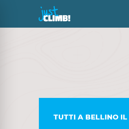
TUTTI A BELLINO IL