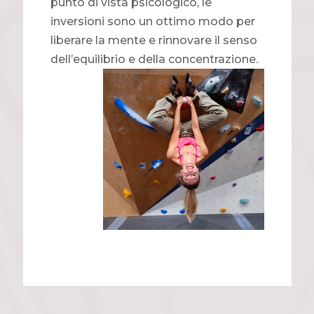
punto di vista psicologico, le
inversioni sono un ottimo modo per
liberare la mente e rinnovare il senso
dell’equilibrio e della concentrazione.