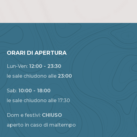
ORARI DI APERTURA
Lun-Ven:
12:00 - 23:30
le sale chiudono alle
23:00
Sab:
10:00 - 18:00
le sale chiudono alle 17:30
Dom e festivi:
CHIUSO
aperto in caso di maltempo