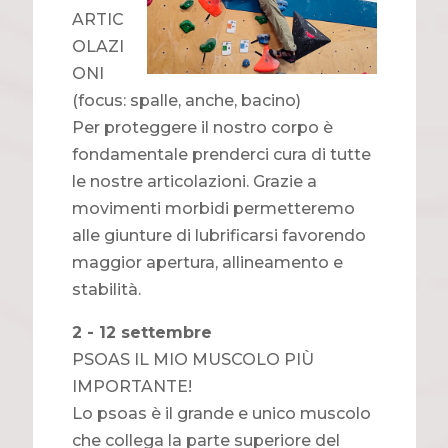
ARTIC
OLAZI
ONI
(focus: spalle, anche, bacino)
Per proteggere il nostro corpo è
fondamentale prenderci cura di tutte
le nostre articolazioni. Grazie a
movimenti morbidi permetteremo
alle giunture di lubrificarsi favorendo
maggior apertura, allineamento e
stabilità.
2 - 12 settembre
PSOAS IL MIO MUSCOLO PIÙ
IMPORTANTE!
Lo psoas è il grande e unico muscolo
che collega la parte superiore del